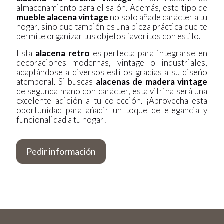
almacenamiento para el salón. Además, este tipo de
mueble alacena vintage
no solo añade carácter a tu
hogar, sino que también es una pieza práctica que te
permite organizar tus objetos favoritos con estilo.
Esta
alacena retro
es perfecta para integrarse en
decoraciones modernas, vintage o industriales,
adaptándose a diversos estilos gracias a su diseño
atemporal. Si buscas
alacenas de madera vintage
de segunda mano con carácter, esta vitrina será una
excelente adición a tu colección. ¡Aprovecha esta
oportunidad para añadir un toque de elegancia y
funcionalidad a tu hogar!
Pedir información