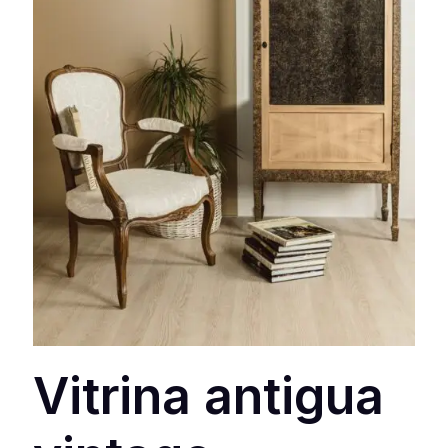
Vitrina antigua