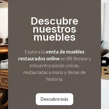
Descubre
nuestros
muebles
Explora la
venta de muebles
restaurados online
en BR Renew y
encuentra piezas únicas,
restauradas a mano y llenas de
historia.
Descubre más