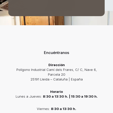
Encuéntranos
Dirección
Polígono Industrial Camí dels Frares, C/ C, Nave 6,
Parcela 20
25191 Lleida – Cataluña | España
Horario
Lunes a Jueves:
8:30 a 13:30 h. | 15:30 a 19:30 h.
Viernes:
8:30 a 13:30 h.