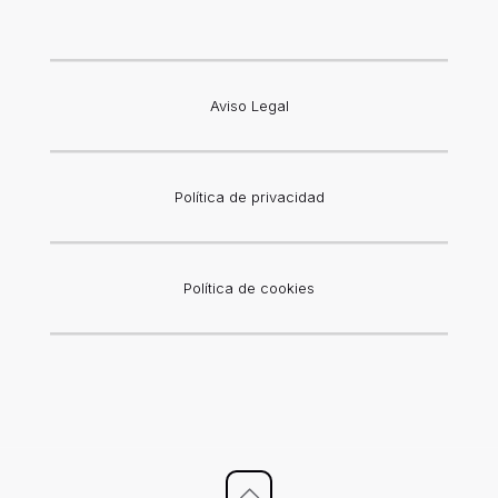
Aviso Legal
Política de privacidad
Política de cookies