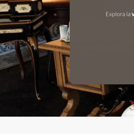
Explora la