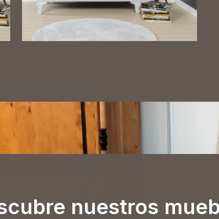
scubre nuestros mueb