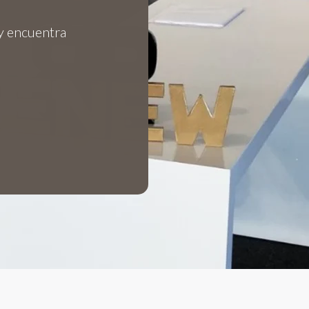
y encuentra