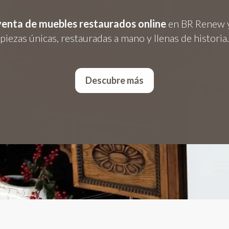
venta de muebles restaurados online
en BR Renew 
piezas únicas, restauradas a mano y llenas de historia.
Descubre más