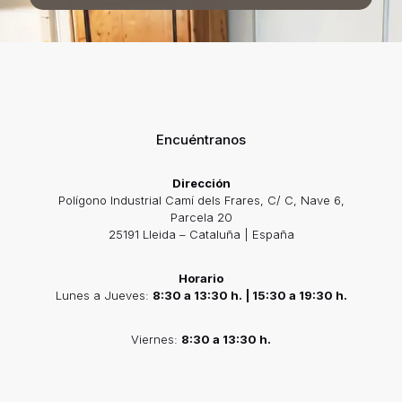
Encuéntranos
Dirección
Polígono Industrial Camí dels Frares, C/ C, Nave 6,
Parcela 20
25191 Lleida – Cataluña | España
Horario
Lunes a Jueves:
8:30 a 13:30 h. | 15:30 a 19:30 h.
Viernes:
8:30 a 13:30 h.