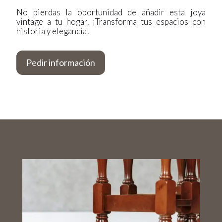
No pierdas la oportunidad de añadir esta joya
vintage a tu hogar. ¡Transforma tus espacios con
historia y elegancia!
Pedir información