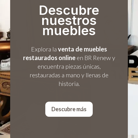
Descubre
nuestros
muebles
Explora la
venta de muebles
restaurados online
en BR Renew y
encuentra piezas únicas,
restauradas a mano y llenas de
historia.
Descubre más