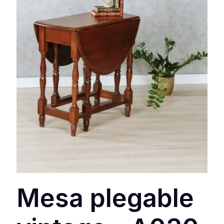
Mesa plegable