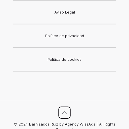
Aviso Legal
Política de privacidad
Política de cookies
© 2024 Barnizados Ruiz by Agency WizzAds | All Rights