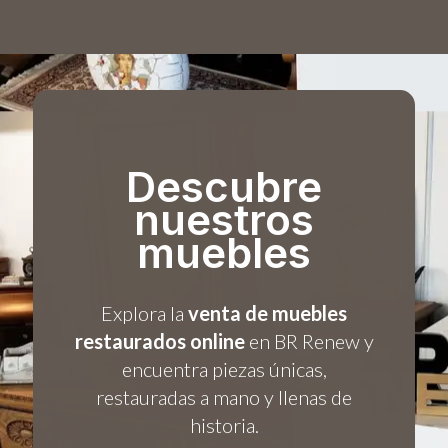
Descubre
nuestros
muebles
Explora la
venta de muebles
restaurados online
en BR Renew y
encuentra piezas únicas,
restauradas a mano y llenas de
historia.