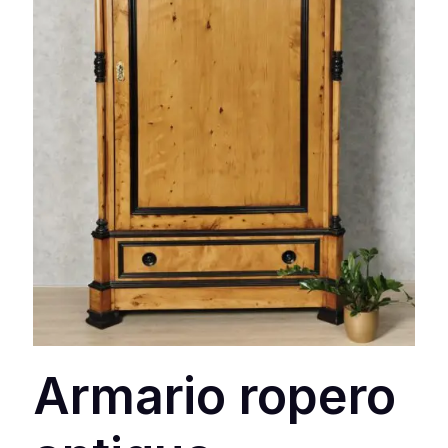
Armario ropero