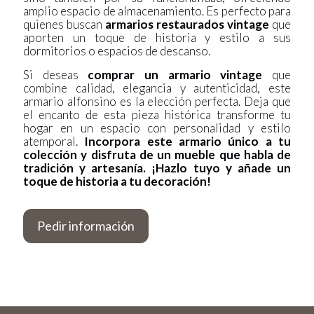
amplio espacio de almacenamiento. Es perfecto para
quienes buscan
armarios restaurados vintage
que
aporten un toque de historia y estilo a sus
dormitorios o espacios de descanso.
Si deseas
comprar un armario vintage
que
combine calidad, elegancia y autenticidad, este
armario alfonsino es la elección perfecta. Deja que
el encanto de esta pieza histórica transforme tu
hogar en un espacio con personalidad y estilo
atemporal.
Incorpora este armario único a tu
colección y disfruta de un mueble que habla de
tradición y artesanía. ¡Hazlo tuyo y añade un
toque de historia a tu decoración!
Pedir información