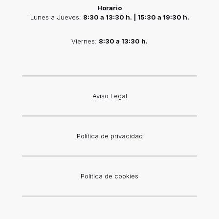
Horario
Lunes a Jueves:
8:30 a 13:30 h. | 15:30 a 19:30 h.
Viernes:
8:30 a 13:30 h.
Aviso Legal
Política de privacidad
Política de cookies